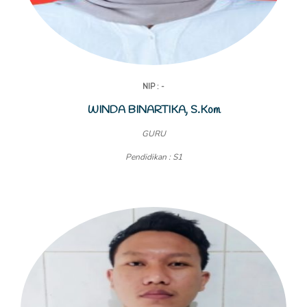
NIP : -
WINDA BINARTIKA, S.Kom
GURU
Pendidikan : S1