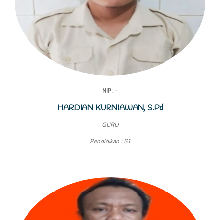
NIP : -
HARDIAN KURNIAWAN, S.Pd
GURU
Pendidikan : S1