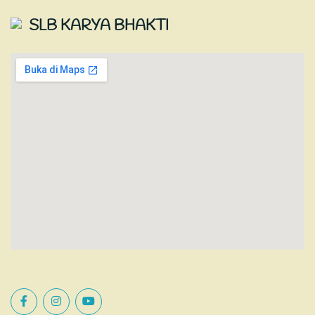
SLB KARYA BHAKTI