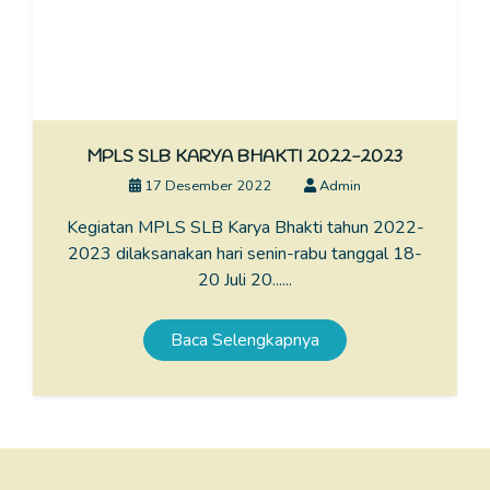
MPLS SLB KARYA BHAKTI 2022-2023
17 Desember 2022
Admin
Kegiatan MPLS SLB Karya Bhakti tahun 2022-
2023 dilaksanakan hari senin-rabu tanggal 18-
20 Juli 20......
Baca Selengkapnya