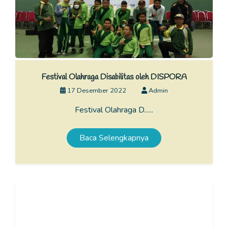
Festival Olahraga Disabilitas oleh DISPORA
17 Desember 2022
Admin
Festival Olahraga D......
Baca Selengkapnya