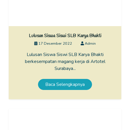
Lulusan Siswa Siswi SLB Karya Bhakti
17 Desember 2022
Admin
Lulusan Siswa Siswi SLB Karya Bhakti
berkesempatan magang kerja di Artotel
Surabaya...
Baca Selengkapnya